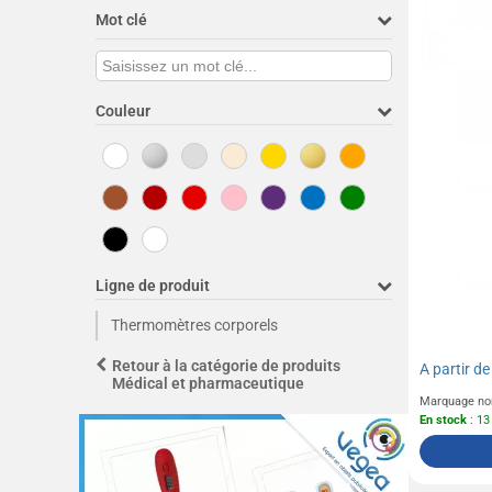
Mot clé
Couleur
Ligne de produit
Thermomètres corporels
Retour à la catégorie de produits
A partir d
Médical et pharmaceutique
Marquage no
En stock
: 13