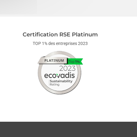
Certification RSE Platinum
TOP 1% des entreprises 2023