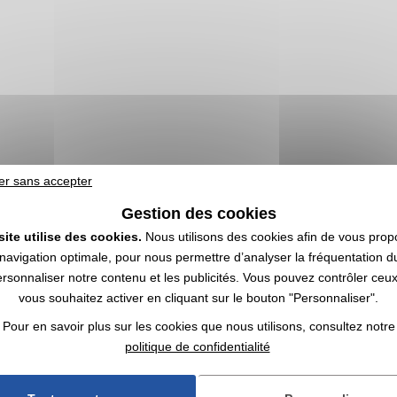
er sans accepter
Gestion des cookies
site utilise des cookies.
Nous utilisons des cookies afin de vous prop
navigation optimale, pour nous permettre d’analyser la fréquentation du
ersonnaliser notre contenu et les publicités. Vous pouvez contrôler ceu
vous souhaitez activer en cliquant sur le bouton "Personnaliser".
Pour en savoir plus sur les cookies que nous utilisons, consultez notre
politique de confidentialité
soires de beauté | Achat en gros