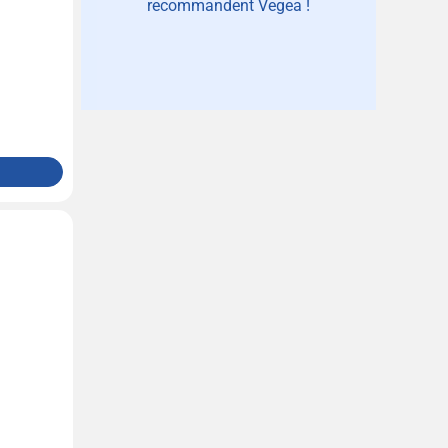
recommandent Vegea !