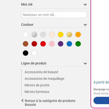
Mot clé
Couleur
Ligne de produit
Accessoires de beauté
Accessoires de maquillage
A partir d
Miroirs de poche
Marquage no
Miroirs lumineux
Stock limité
Retour à la catégorie de produits
Beauté