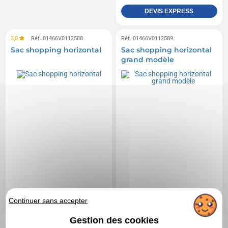
DEVIS EXPRESS
3,0
Réf. 01466V0112588
Réf. 01466V0112589
Sac shopping horizontal
Sac shopping horizontal
grand modèle
Continuer sans accepter
Gestion des cookies