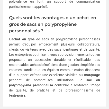
polyvalence en font un support de communication
particulièrement apprécié.
Quels sont les avantages d'un achat en
gros de sacs en polypropylène
personnalisés ?
L'
achat en gros
de sacs en polypropylène personnalisés
permet d'équiper efficacement plusieurs collaborateurs,
clients ou visiteurs avec des sacs identiques et de qualité.
Les entreprises optimisent leurs approvisionnements tout en
proposant un accessoire durable et réutilisable. Les
responsables achats bénéficient d'une gestion simplifiée des
volumes, tandis que les équipes communication disposent
d'un support offrant une excellente visibilité au
marquage
pendant de nombreuses utilisations. Le
sac en
polypropylène personnalisé
contribue à renforcer l'image
de qualité, de praticité et de professionnalisme de
l'entreprise.