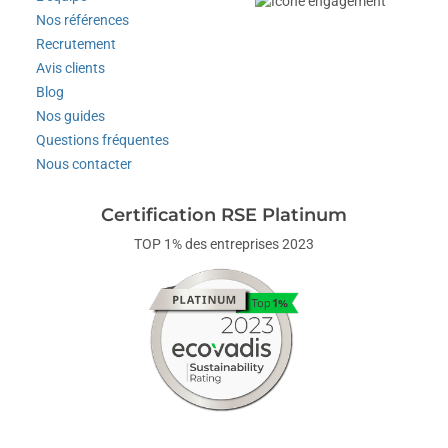
Nos références
Recrutement
Avis clients
Blog
Nos guides
Questions fréquentes
Nous contacter
Certification RSE Platinum
TOP 1% des entreprises 2023