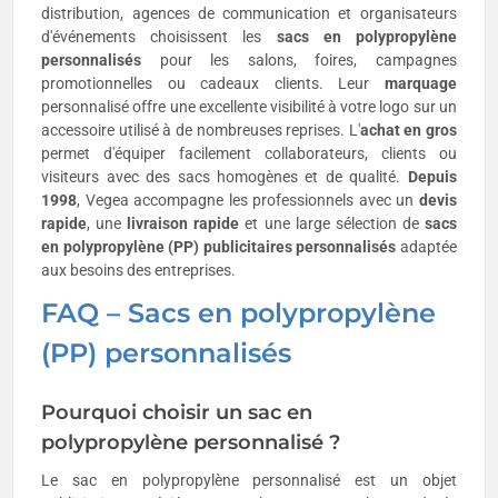
distribution, agences de communication et organisateurs
d'événements choisissent les
sacs en polypropylène
personnalisés
pour les salons, foires, campagnes
promotionnelles ou cadeaux clients. Leur
marquage
personnalisé offre une excellente visibilité à votre logo sur un
accessoire utilisé à de nombreuses reprises. L'
achat en gros
permet d'équiper facilement collaborateurs, clients ou
visiteurs avec des sacs homogènes et de qualité.
Depuis
1998
, Vegea accompagne les professionnels avec un
devis
rapide
, une
livraison rapide
et une large sélection de
sacs
en polypropylène (PP) publicitaires personnalisés
adaptée
aux besoins des entreprises.
FAQ – Sacs en polypropylène
(PP) personnalisés
Pourquoi choisir un sac en
polypropylène personnalisé ?
Le sac en polypropylène personnalisé est un objet