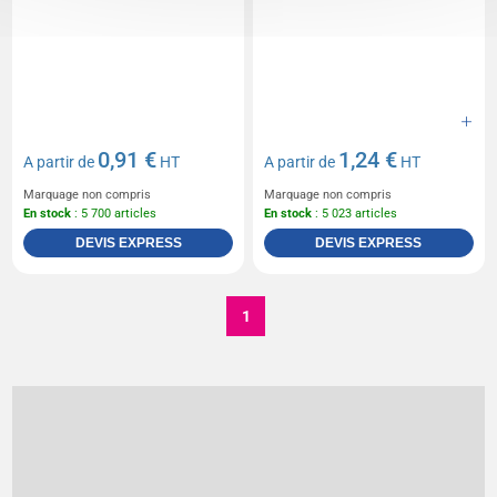
0,91 €
1,24 €
A partir de
HT
A partir de
HT
Marquage non compris
Marquage non compris
En stock
: 5 700 articles
En stock
: 5 023 articles
DEVIS EXPRESS
DEVIS EXPRESS
1