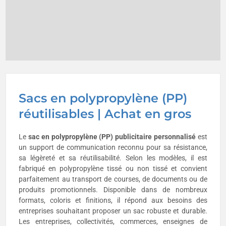
Sacs en polypropylène (PP)
réutilisables | Achat en gros
Le
sac en polypropylène (PP) publicitaire personnalisé
est
un support de communication reconnu pour sa résistance,
sa légèreté et sa réutilisabilité. Selon les modèles, il est
fabriqué en polypropylène tissé ou non tissé et convient
parfaitement au transport de courses, de documents ou de
produits promotionnels. Disponible dans de nombreux
formats, coloris et finitions, il répond aux besoins des
entreprises souhaitant proposer un sac robuste et durable.
Les entreprises, collectivités, commerces, enseignes de