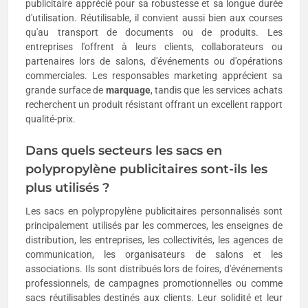
publicitaire apprécié pour sa robustesse et sa longue durée
d'utilisation. Réutilisable, il convient aussi bien aux courses
qu'au transport de documents ou de produits. Les
entreprises l'offrent à leurs clients, collaborateurs ou
partenaires lors de salons, d'événements ou d'opérations
commerciales. Les responsables marketing apprécient sa
grande surface de
marquage
, tandis que les services achats
recherchent un produit résistant offrant un excellent rapport
qualité-prix.
Dans quels secteurs les sacs en
polypropylène publicitaires sont-ils les
plus utilisés ?
Les sacs en polypropylène publicitaires personnalisés sont
principalement utilisés par les commerces, les enseignes de
distribution, les entreprises, les collectivités, les agences de
communication, les organisateurs de salons et les
associations. Ils sont distribués lors de foires, d'événements
professionnels, de campagnes promotionnelles ou comme
sacs réutilisables destinés aux clients. Leur solidité et leur