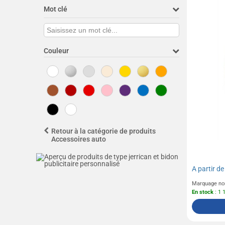
Mot clé
Couleur
Retour à la catégorie de produits
Accessoires auto
A partir d
Marquage no
En stock
: 1 