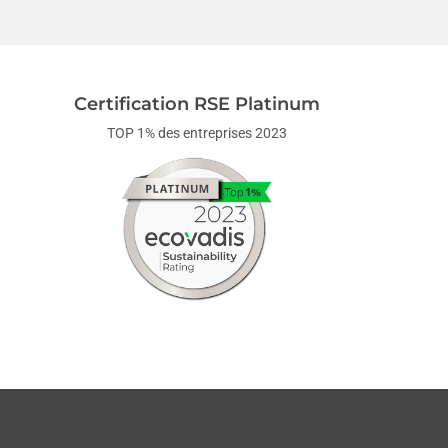
Certification RSE Platinum
TOP 1% des entreprises 2023