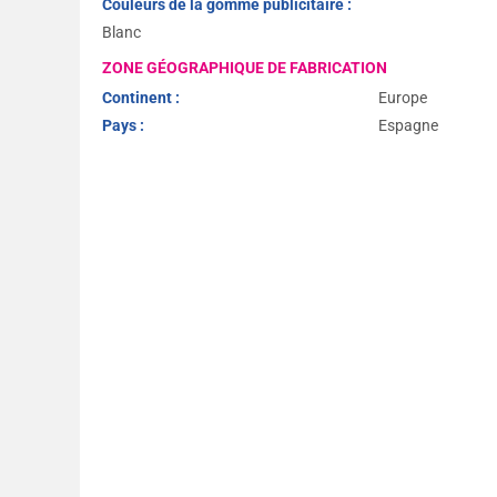
Couleurs de la gomme publicitaire :
Blanc
ZONE GÉOGRAPHIQUE DE FABRICATION
Continent :
Europe
Pays :
Espagne