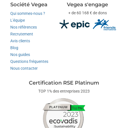
Société Vegea
Vegea s'engage
+ de 60 168 € de dons
Qui sommes-nous ?
L'équipe
Nos références
Recrutement
Avis clients
Blog
Nos guides
Questions fréquentes
Nous contacter
Certification RSE Platinum
TOP 1% des entreprises 2023