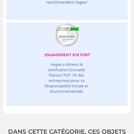
DANS CETTE CATÉGORIE, CES OBJETS