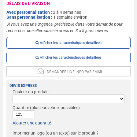
DÉLAIS DE LIVRAISON
Avec personnalisation :
2 à 4 semaines
Sans personnalisation :
1 semaine environ
Si vous avez une urgence, précisez-le dans votre demande pour
rechercher une alternative express en 3 à 5 jours ouvrés
Afficher les caractéristiques détaillées
Afficher les caractéristiques détaillées
DEMANDER UNE INFO PAR EMAIL
DEVIS EXPRESS
Couleur du produit :
Quantité
(plusieurs choix possibles) :
Ajouter une quantité
Imprimer un logo (ou un texte) sur le produit ?