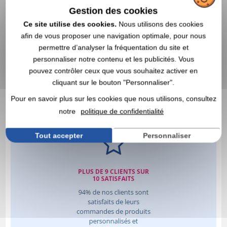
Gestion des cookies
Ce site utilise des cookies.
Nous utilisons des cookies
afin de vous proposer une navigation optimale, pour nous
permettre d’analyser la fréquentation du site et
personnaliser notre contenu et les publicités. Vous
pouvez contrôler ceux que vous souhaitez activer en
cliquant sur le bouton "Personnaliser".
Pour en savoir plus sur les cookies que nous utilisons, consultez
notre
politique de confidentialité
Tout accepter
Personnaliser