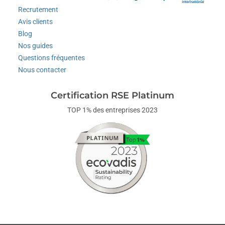
Recrutement
Avis clients
Blog
Nos guides
Questions fréquentes
Nous contacter
Certification RSE Platinum
TOP 1% des entreprises 2023