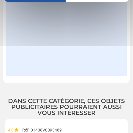
DANS CETTE CATÉGORIE, CES OBJETS
PUBLICITAIRES POURRAIENT AUSSI
VOUS INTÉRESSER
4,0
Réf. 01408V0093489