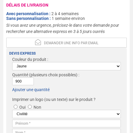
DÉLAIS DE LIVRAISON
Avec personnalisation :
2 à 4 semaines
Sans personnalisation :
1 semaine environ
Si vous avez une urgence, précisez-le dans votre demande pour
rechercher une alternative express en 3 à 5 jours ouvrés
DEMANDER UNE INFO PAR EMAIL
DEVIS EXPRESS
Couleur du produit :
Quantité
(plusieurs choix possibles) :
Ajouter une quantité
Imprimer un logo (ou un texte) sur le produit ?
Oui
Non