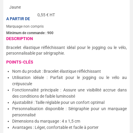
Jaune
0,55
€ HT
A PARTIR DE
Marquage non compris
Minimum de commande :
900
DESCRIPTION
Bracelet élastique réfléchissant idéal pour le jogging ou le vélo,
personnalisable par sérigraphie.
POINTS-CLÉS
Nom du produit : Bracelet élastique réfléchissant
Utilisation idéale : Parfait pour le jogging ou le vélo au
crépuscule
Fonctionnalité principale : Assure une visibilité accrue dans
des conditions de faible luminosité
Ajustabilité : Taille réglable pour un confort optimal
Personnalisation disponible : Sérigraphie pour un marquage
personnalisé
Dimensions du marquage : 4 x 1,5 cm
Avantages : Léger, confortable et facile à porter