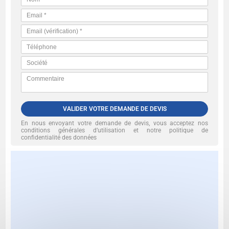
VALIDER VOTRE DEMANDE DE DEVIS
En nous envoyant votre demande de devis, vous acceptez nos
conditions générales d’utilisation et notre politique de
confidentialité des données