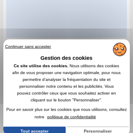
Continuer sans accepter
Gestion des cookies
Ce site utilise des cookies.
Nous utilisons des cookies
afin de vous proposer une navigation optimale, pour nous
permettre d’analyser la fréquentation du site et
personnaliser notre contenu et les publicités. Vous
pouvez contrôler ceux que vous souhaitez activer en
cliquant sur le bouton "Personnaliser".
Pour en savoir plus sur les cookies que nous utilisons, consultez
notre
politique de confidentialité
Tout accepter
Personnaliser